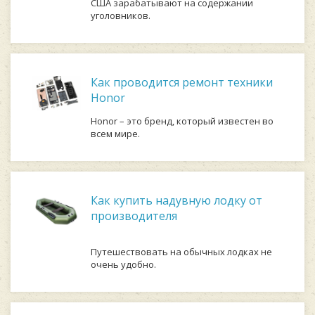
США зарабатывают на содержании
уголовников.
Как проводится ремонт техники
Honor
Honor – это бренд, который известен во
всем мире.
Как купить надувную лодку от
производителя
Путешествовать на обычных лодках не
очень удобно.