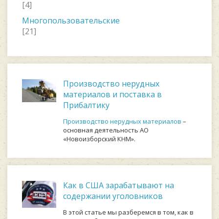
[4]
Многопользовательские
[21]
Производство нерудных
материалов и поставка в
Прибалтику
Производство нерудных материалов
–
основная деятельность АО
«Новоизборский КНМ».
Как в США зарабатывают на
содержании уголовников
В этой статье мы разберемся в том, как в