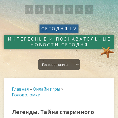
СЕГОДНЯ.LV
ИНТЕРЕСНЫЕ И ПОЗНАВАТЕЛЬНЫЕ
НОВОСТИ СЕГОДНЯ
Главная
»
Онлайн игры
»
Головоломки
Легенды. Тайна старинного