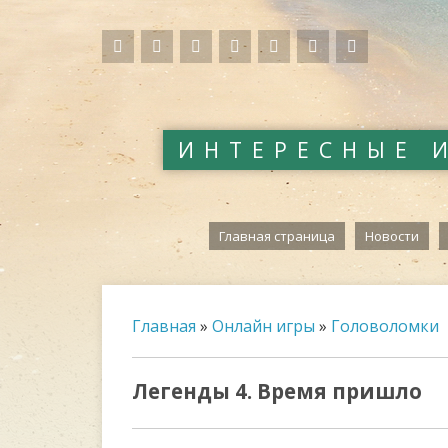
ИНТЕРЕСНЫЕ 
Главная страница
Новости
Главная
»
Онлайн игры
»
Головоломки
Легенды 4. Время пришло