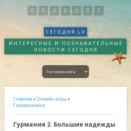
СЕГОДНЯ.LV
ИНТЕРЕСНЫЕ И ПОЗНАВАТЕЛЬНЫЕ
НОВОСТИ СЕГОДНЯ
Главная
»
Онлайн игры
»
Головоломки
Гурмания 2. Большие надежды