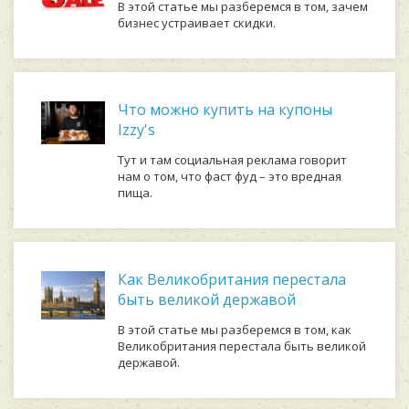
В этой статье мы разберемся в том, зачем
бизнес устраивает скидки.
Что можно купить на купоны
Izzy's
Тут и там социальная реклама говорит
нам о том, что фаст фуд – это вредная
пища.
Как Великобритания перестала
быть великой державой
В этой статье мы разберемся в том, как
Великобритания перестала быть великой
державой.