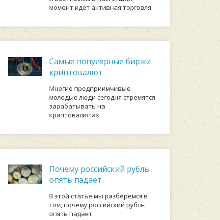
момент идет активная торговля.
Самые популярные биржи
криптовалют
Многие предприимчивые
молодые люди сегодня стремятся
зарабатывать на
криптовалютах.
Почему российский рубль
опять падает
В этой статье мы разберемся в
том, почему российский рубль
опять падает.