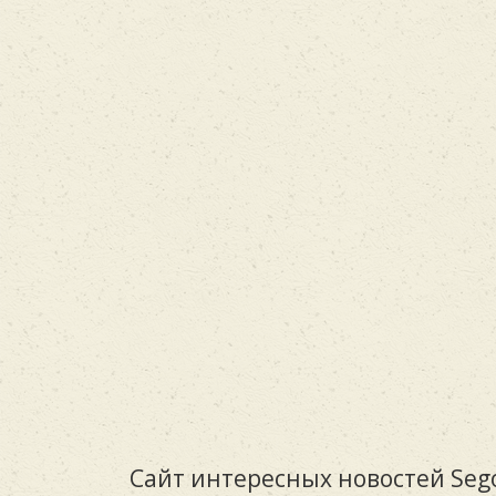
Сайт интересных новостей Sego