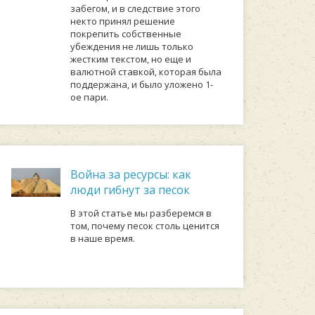
забегом, и в следствие этого
некто принял решение
покрепить собственные
убеждения не лишь только
жестким текстом, но еще и
валютной ставкой, которая была
поддержана, и было уложено 1-
ое пари.
Война за ресурсы: как
люди гибнут за песок
В этой статье мы разберемся в
том, почему песок столь ценится
в наше время.