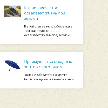
Как человечество
осваивает жизнь под
землей
В этой статье мы разберемся в
том, как человечество
осваивает жизнь под землей.
Преимущества складных
зонтов с логотипом
Зонт не обязательно должен
быть солидным и тяжеловесным.