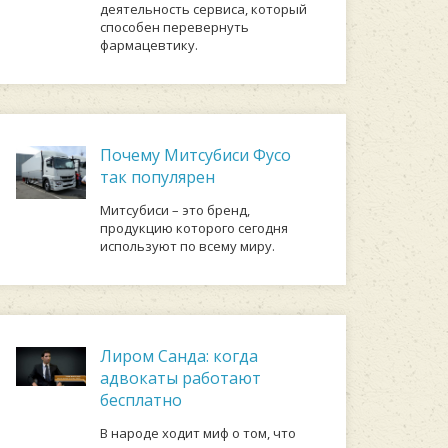
деятельность сервиса, который
способен перевернуть
фармацевтику.
Почему Митсубиси Фусо
так популярен
Митсубиси – это бренд,
продукцию которого сегодня
используют по всему миру.
Лиром Санда: когда
адвокаты работают
бесплатно
В народе ходит миф о том, что