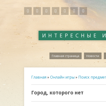
ИНТЕРЕСНЫЕ 
Главная страница
Новости
Главная
»
Онлайн игры
»
Поиск предме
Город, которого нет