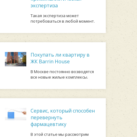
экспертиза
Такая экспертиза может
потребоваться в любой момент.
Покупать ли квартиру в
ЖК Barrin House
В Москве постоянно возводятся
все новые жилые комплексы.
Сервис, который способен
перевернуть
фармацевтику
В этой статье мы рассмотрим