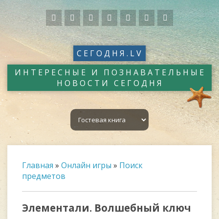
СЕГОДНЯ.LV
ИНТЕРЕСНЫЕ И ПОЗНАВАТЕЛЬНЫЕ
НОВОСТИ СЕГОДНЯ
Главная
»
Онлайн игры
»
Поиск
предметов
Элементали. Волшебный ключ