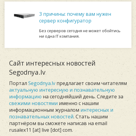
3 причины: почему вам нужен
сервер конфигуратор
Без серверов сегодня не может обойтись
ни одна IT компания.
Сайт интересных новостей
Segodnya.lv
Портал
Segodnya.lv
предлагает своим читателям
актуальную интересную и познавательную
информацию
на сегодняйший день. Следите за
свежими новостями
именно с нашим
информационным журналом
интересных и
познавательных новостей
. Стать нашим
партнёром вы сможете написав на email
rusalex11 [at] live [dot] com.