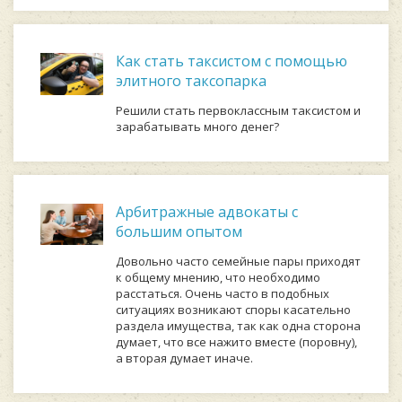
Как стать таксистом с помощью
элитного таксопарка
Решили стать первоклассным таксистом и
зарабатывать много денег?
Арбитражные адвокаты с
большим опытом
Довольно часто семейные пары приходят
к общему мнению, что необходимо
расстаться. Очень часто в подобных
ситуациях возникают споры касательно
раздела имущества, так как одна сторона
думает, что все нажито вместе (поровну),
а вторая думает иначе.