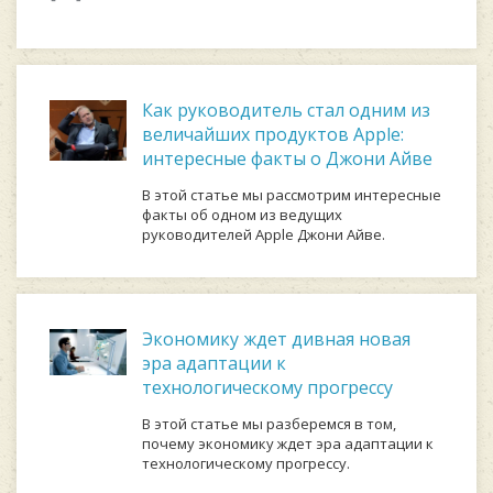
Как руководитель стал одним из
величайших продуктов Apple:
интересные факты о Джони Айве
В этой статье мы рассмотрим интересные
факты об одном из ведущих
руководителей Apple Джони Айве.
Экономику ждет дивная новая
эра адаптации к
технологическому прогрессу
В этой статье мы разберемся в том,
почему экономику ждет эра адаптации к
технологическому прогрессу.