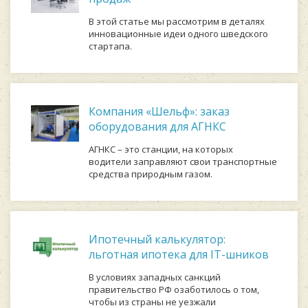
В этой статье мы рассмотрим в деталях
инновационные идеи одного шведского
стартапа.
Компания «Шельф»: заказ
оборудования для АГНКС
АГНКС – это станции, на которых
водители заправляют свои транспортные
средства природным газом.
Ипотечный калькулятор:
льготная ипотека для IT-шников
В условиях западных санкций
правительство РФ озаботилось о том,
чтобы из страны не уезжали