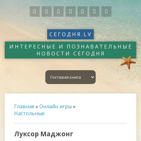
СЕГОДНЯ.LV
ИНТЕРЕСНЫЕ И ПОЗНАВАТЕЛЬНЫЕ
НОВОСТИ СЕГОДНЯ
Главная
»
Онлайн игры
»
Настольные
Луксор Маджонг