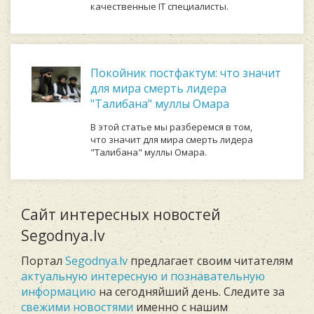
качественные IT специалисты.
Покойник постфактум: что значит
для мира смерть лидера
"Талибана" муллы Омара
В этой статье мы разберемся в том,
что значит для мира смерть лидера
"Талибана" муллы Омара.
Сайт интересных новостей
Segodnya.lv
Портал
Segodnya.lv
предлагает своим читателям
актуальную интересную и познавательную
информацию
на сегодняйший день. Следите за
свежими новостями
именно с нашим