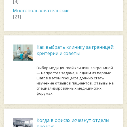
[4]
Многопользовательские
[21]
Как выбрать клинику за границей:
критерии и советы
Выбор медицинской клиники за границей
— непростая задача, и одним из первых
шагов в этом процессе должно стать
изучение отзывов пациентов. Отзывы на
специализированных медицинских
форумах,
Когда в офисах исчезнут отделы
продаж