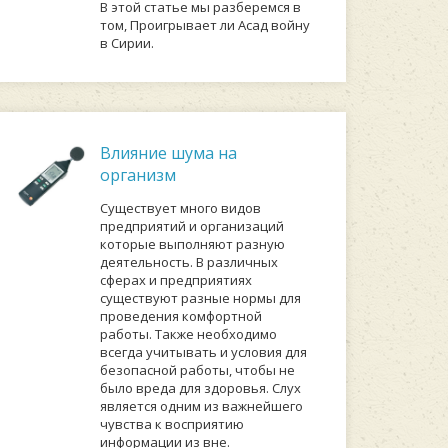
В этой статье мы разберемся в
том, Проигрывает ли Асад войну
в Сирии.
Влияние шума на
организм
Существует много видов
предприятий и организаций
которые выполняют разную
деятельность. В различных
сферах и предприятиях
существуют разные нормы для
проведения комфортной
работы. Также необходимо
всегда учитывать и условия для
безопасной работы, чтобы не
было вреда для здоровья. Слух
является одним из важнейшего
чувства к восприятию
информации из вне.