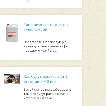
Где применяют ацетон
технический
Представленная продукция
нужна для самых разных сфер
народного хозяйства.
Как будут рассказывать
истории в XXI веке
В этой статье мы разберемся в
том, как будут рассказывать
истории в XXI веке.