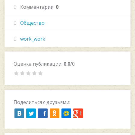
Комментарии:
0
Общество
work_work
Оценка публикации:
0.0
/0
Поделиться с друзьями: