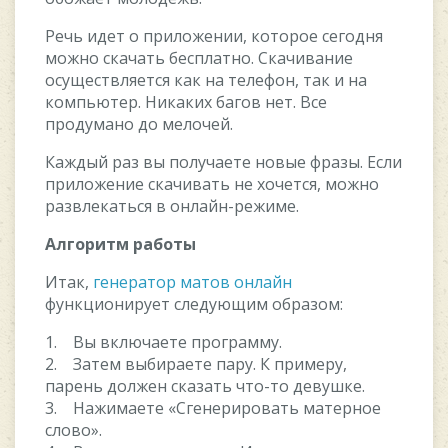
Речь идет о приложении, которое сегодня
можно скачать бесплатно. Скачивание
осуществляется как на телефон, так и на
компьютер. Никаких багов нет. Все
продумано до мелочей.
Каждый раз вы получаете новые фразы. Если
приложение скачивать не хочется, можно
развлекаться в онлайн-режиме.
Алгоритм работы
Итак,
генератор матов онлайн
функционирует следующим образом:
1. Вы включаете программу.
2. Затем выбираете пару. К примеру,
парень должен сказать что-то девушке.
3. Нажимаете «Сгенерировать матерное
слово».