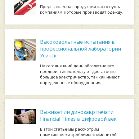
Представленная продукция часто нужна
компаниям, которые производят одежду.
Высоковольтные испытания в
профессиональной лаборатории
Усинск
На сегодняшний день абсолютно все
предприятия используют достаточно
большое электричество, так как имеют
определенные оборудования.
Выживет ли динозавр печати
Financial Times в цифровой век
В этой статье мы рассмотрим
наметившиеся проблемы знаменитой