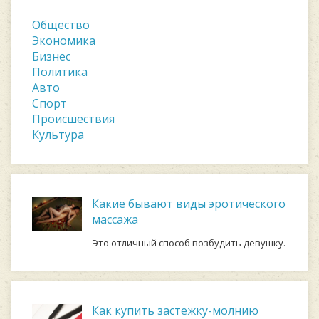
Общество
Экономика
Бизнес
Политика
Авто
Спорт
Происшествия
Культура
Какие бывают виды эротического
массажа
Это отличный способ возбудить девушку.
Как купить застежку-молнию