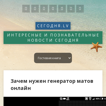
СЕГОДНЯ.LV
ИНТЕРЕСНЫЕ И ПОЗНАВАТЕЛЬНЫЕ
НОВОСТИ СЕГОДНЯ
Зачем нужен генератор матов
онлайн