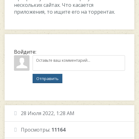
нескольких сайтах. Что касается
приложения, то ищите его на торрентах.
Войдите:
Отправить
28 Июля 2022, 1:28 AM
Просмотры:
11164