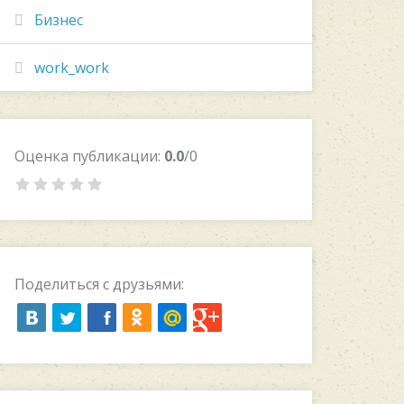
Бизнес
work_work
Оценка публикации:
0.0
/0
Поделиться с друзьями: