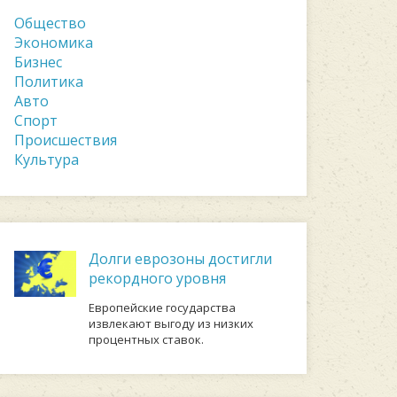
Общество
Экономика
Бизнес
Политика
Авто
Спорт
Происшествия
Культура
Долги еврозоны достигли
рекордного уровня
Европейские государства
извлекают выгоду из низких
процентных ставок.