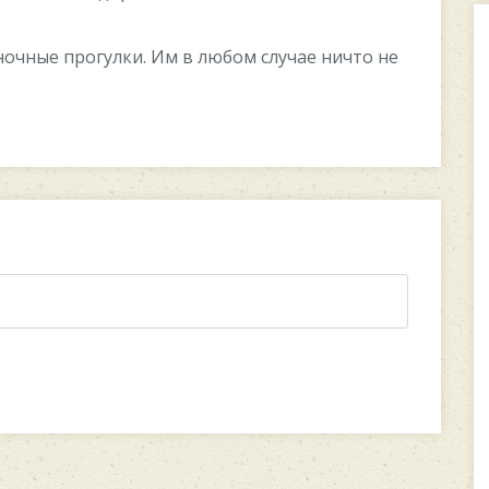
очные прогулки. Им в любом случае ничто не