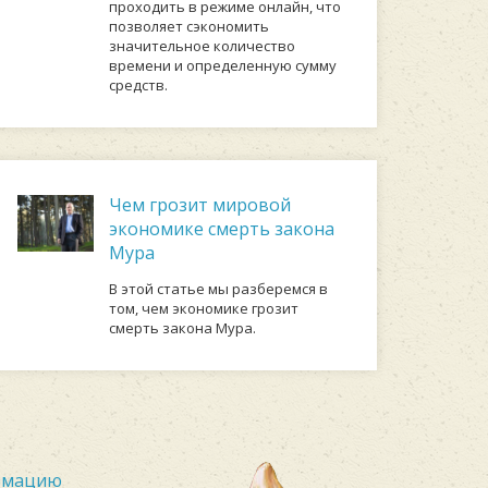
проходить в режиме онлайн, что
позволяет сэкономить
значительное количество
времени и определенную сумму
средств.
Чем грозит мировой
экономике смерть закона
Мура
В этой статье мы разберемся в
том, чем экономике грозит
смерть закона Мура.
ормацию