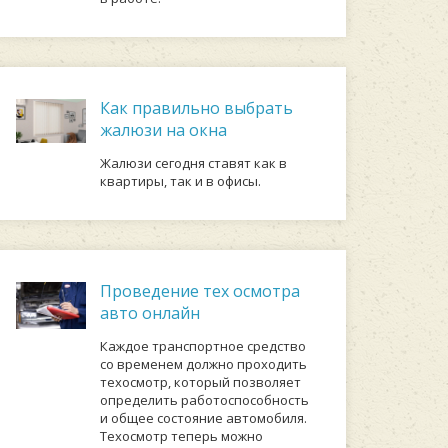
Как правильно выбрать
жалюзи на окна
Жалюзи сегодня ставят как в
квартиры, так и в офисы.
Проведение тех осмотра
авто онлайн
Каждое транспортное средство
со временем должно проходить
техосмотр, который позволяет
определить работоспособность
и общее состояние автомобиля.
Техосмотр теперь можно