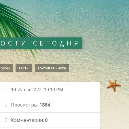
ВОСТИ СЕГОДНЯ
орум
Тесты
Гостевая книга
19 Июля 2022, 10:10 PM
Просмотры:
1864
Комментарии:
0