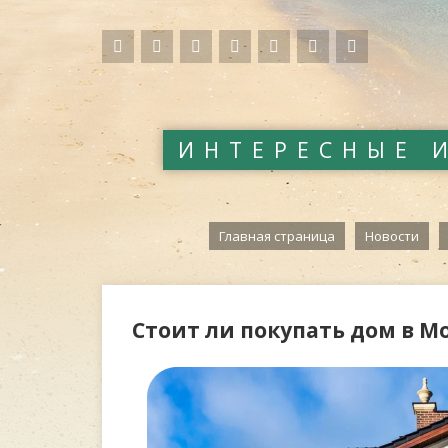
ИНТЕРЕСНЫЕ 
Главная страница
Новости
Стоит ли покупать дом в М