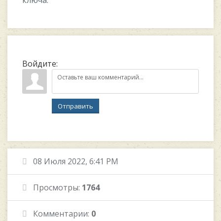
ключа.
Войдите:
Отправить
08 Июля 2022, 6:41 PM
Просмотры:
1764
Комментарии:
0