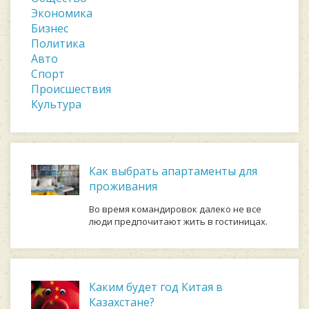
Экономика
Бизнес
Политика
Авто
Спорт
Происшествия
Культура
Как выбрать апартаменты для
проживания
Во время командировок далеко не все
люди предпочитают жить в гостиницах.
Каким будет год Китая в
Казахстане?