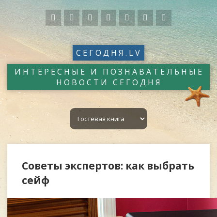
СЕГОДНЯ.LV
ИНТЕРЕСНЫЕ И ПОЗНАВАТЕЛЬНЫЕ
НОВОСТИ СЕГОДНЯ
Советы экспертов: как выбрать
сейф