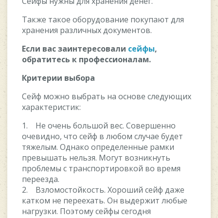
Сейфы нужны для хранения денег.
Также такое оборудование покупают для
хранения различных документов.
Если вас заинтересовали
сейфы
,
обратитесь к профессионалам.
Критерии выбора
Сейф можно выбрать на основе следующих
характеристик:
1. Не очень большой вес. Совершенно
очевидно, что сейф в любом случае будет
тяжелым. Однако определенные рамки
превышать нельзя. Могут возникнуть
проблемы с транспортировкой во время
переезда.
2. Взломостойкость. Хороший сейф даже
катком не переехать. Он выдержит любые
нагрузки. Поэтому сейфы сегодня