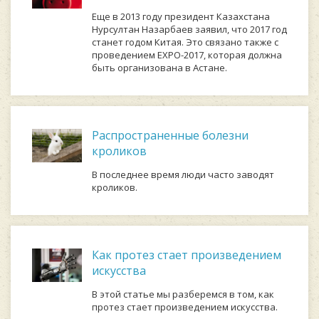
Еще в 2013 году президент Казахстана
Нурсултан Назарбаев заявил, что 2017 год
станет годом Китая. Это связано также с
проведением EXPO-2017, которая должна
быть организована в Астане.
Распространенные болезни
кроликов
В последнее время люди часто заводят
кроликов.
Как протез стает произведением
искусства
В этой статье мы разберемся в том, как
протез стает произведением искусства.