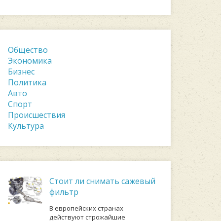
Общество
Экономика
Бизнес
Политика
Авто
Спорт
Происшествия
Культура
Стоит ли снимать сажевый
фильтр
В европейских странах
действуют строжайшие