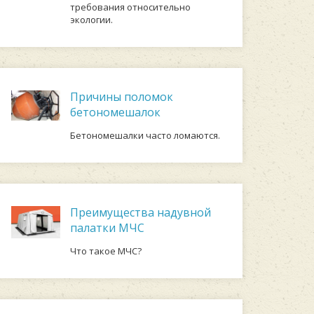
требования относительно
экологии.
Причины поломок
бетономешалок
Бетономешалки часто ломаются.
Преимущества надувной
палатки МЧС
Что такое МЧС?