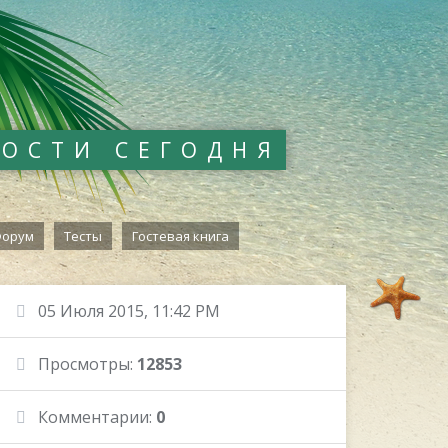
ВОСТИ СЕГОДНЯ
орум
Тесты
Гостевая книга
05 Июля 2015, 11:42 PM
Просмотры:
12853
Комментарии:
0