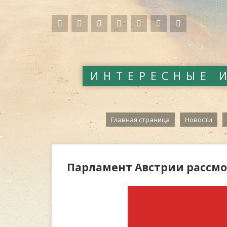
ИНТЕРЕСНЫЕ 
Главная страница
Новости
Парламент Австрии рассмот