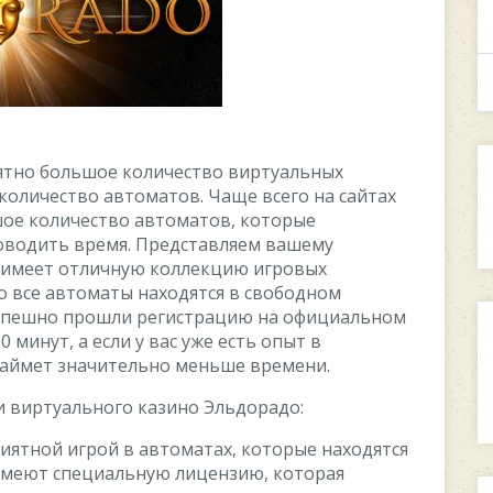
ятно большое количество виртуальных
количество автоматов. Чаще всего на сайтах
шое количество автоматов, которые
оводить время. Представляем вашему
е имеет отличную коллекцию игровых
о все автоматы находятся в свободном
успешно прошли регистрацию на официальном
0 минут, а если у вас уже есть опыт в
займет значительно меньше времени.
 виртуального казино Эльдорадо:
иятной игрой в автоматах, которые находятся
 имеют специальную лицензию, которая