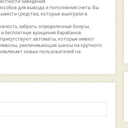
естности заведения.
пособов для вывода и пополнения счета. Вы
вывести средства, которые выиграли в
ожность забрать определенные бонусы,
 и бесплатные вращения барабанов.
 присутствуют автоматы, которые имеют
символы, увеличивающие шансы на крупного
ривлекает новых пользователей на