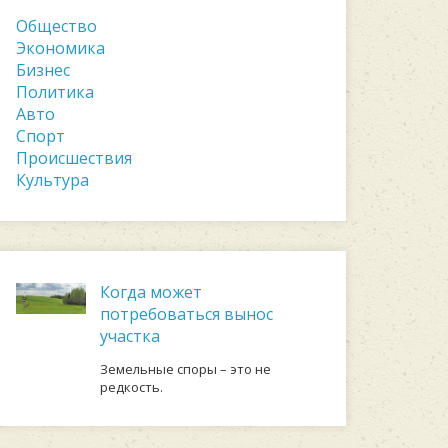
Общество
Экономика
Бизнес
Политика
Авто
Спорт
Происшествия
Культура
Когда может
потребоваться вынос
участка
Земельные споры – это не
редкость.