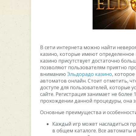
В сети интернета можно найти неверо
казино, которые имеют определенное 
казино присутствует достаточно боль
позволяют пользователям приятно пр
вниманию
Эльдорадо казино
, которо
автоматов онлайн. Стоит отметить, чт
доступе для пользователей, которые 
сайте. Регистрация занимает не более 1
прохождении данной процедуры, она 
Основные преимущества и особенности
Каждый игр может насладиться пр
в общем каталоге. Все автоматы