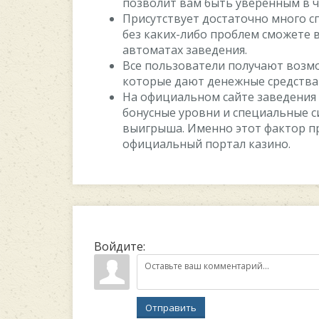
позволит вам быть уверенным в ч
Присутствует достаточно много с
без каких-либо проблем сможете 
автоматах заведения.
Все пользователи получают возм
которые дают денежные средства
На официальном сайте заведения
бонусные уровни и специальные 
выигрыша. Именно этот фактор п
официальный портал казино.
Войдите:
Отправить