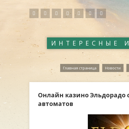
ИНТЕРЕСНЫЕ 
Главная страница
Новости
Онлайн казино Эльдорадо
автоматов