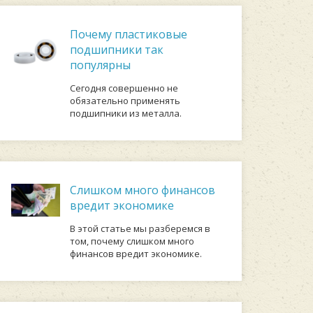
Почему пластиковые
подшипники так
популярны
Сегодня совершенно не
обязательно применять
подшипники из металла.
Слишком много финансов
вредит экономике
В этой статье мы разберемся в
том, почему слишком много
финансов вредит экономике.