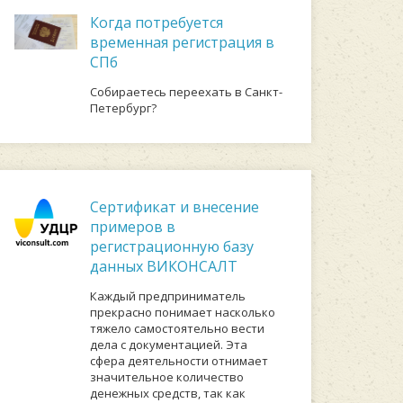
Когда потребуется
временная регистрация в
СПб
Собираетесь переехать в Санкт-
Петербург?
Сертификат и внесение
примеров в
регистрационную базу
данных ВИКОНСАЛТ
Каждый предприниматель
прекрасно понимает насколько
тяжело самостоятельно вести
дела с документацией. Эта
сфера деятельности отнимает
значительное количество
денежных средств, так как