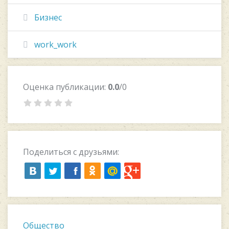
Бизнес
work_work
Оценка публикации:
0.0
/0
Поделиться с друзьями:
Общество