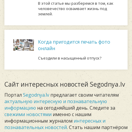
В этой статье мы разберемся в том, как
человечество осваивает жизнь под
землей.
Когда пригодится печать фото
онлайн
Съездили в насыщенный отпуск?
Сайт интересных новостей Segodnya.lv
Портал
Segodnya.lv
предлагает своим читателям
актуальную интересную и познавательную
информацию
на сегодняйший день. Следите за
свежими новостями
именно с нашим
информационным журналом
интересных и
познавательных новостей
. Стать нашим партнёром