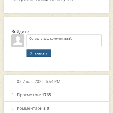
Войдите:
Отправить
02 Июля 2022, 6:54 PM
Просмотры:
1765
Комментарии:
0