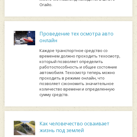
Огайо.
Проведение тех осмотра авто
онлайн
Каждое транспортное средство со
временем должно проходить техосмотр,
который позволяет определить
работоспособность и общее состояние
автомобиля. Техосмотр теперь можно
проходить в режиме онлайн, что
позволяет сэкономить значительное
количество времени и определенную
сумму средств.
Как человечество осваивает
жизнь под землей