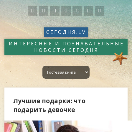
СЕГОДНЯ.LV
ИНТЕРЕСНЫЕ И ПОЗНАВАТЕЛЬНЫЕ
НОВОСТИ СЕГОДНЯ
Лучшие подарки: что
подарить девочке