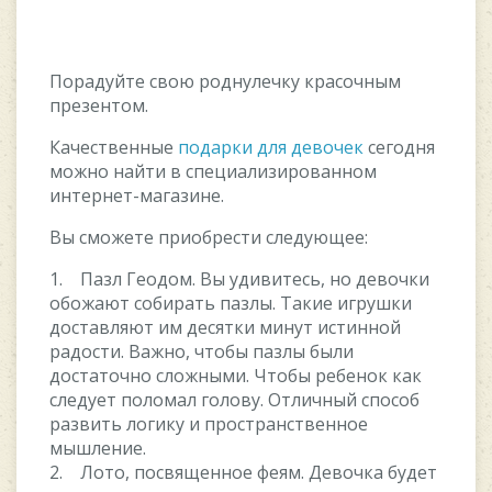
Порадуйте свою роднулечку красочным
презентом.
Качественные
подарки для девочек
сегодня
можно найти в специализированном
интернет-магазине.
Вы сможете приобрести следующее:
1. Пазл Геодом. Вы удивитесь, но девочки
обожают собирать пазлы. Такие игрушки
доставляют им десятки минут истинной
радости. Важно, чтобы пазлы были
достаточно сложными. Чтобы ребенок как
следует поломал голову. Отличный способ
развить логику и пространственное
мышление.
2. Лото, посвященное феям. Девочка будет