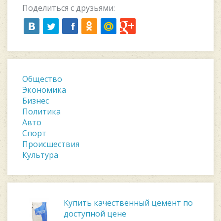
Поделиться с друзьями:
Общество
Экономика
Бизнес
Политика
Авто
Спорт
Происшествия
Культура
Купить качественный цемент по
доступной цене