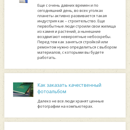
Еще с очень давних времен и по
сегодняшний день, во всех уголках
планеты активно развивается такая
индустрия как – строительство. Еще
первобытные люди строили свои жилища
из камня и растений, а нынешние
воздвигают невероятные небоскребы.
Перед тем как заняться стройкой или
ремонтом нужно определиться с выбором
материалов, с которыми вы будете
работать.
Как заказать качественный
фотоальбом
Далеко не все люди хранят ценные
фотографии на компьютерах.