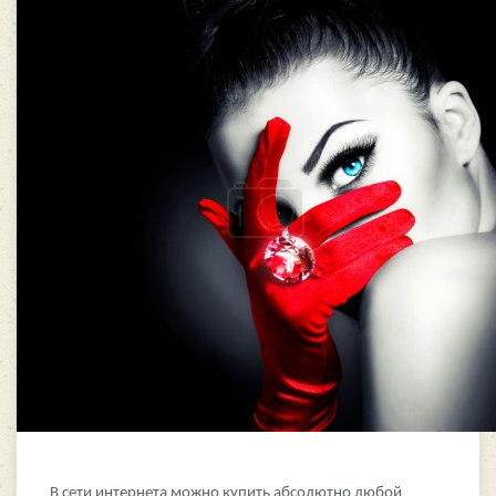
В сети интернета можно купить абсолютно любой