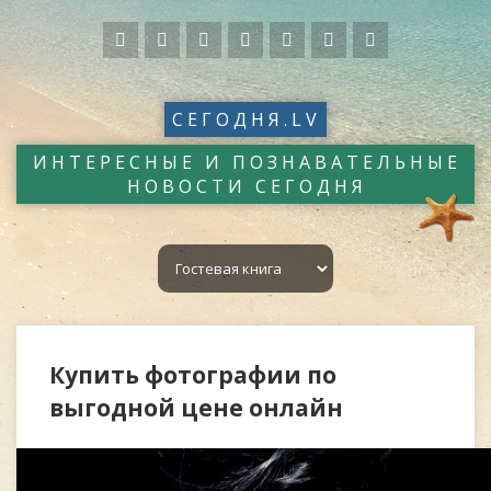
СЕГОДНЯ.LV
ИНТЕРЕСНЫЕ И ПОЗНАВАТЕЛЬНЫЕ
НОВОСТИ СЕГОДНЯ
Купить фотографии по
выгодной цене онлайн