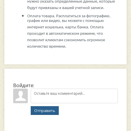
нужно указать определенные данные, которые
будут привязаны к вашей учетной записи.
Оплата товара. Расплатиться за фотографию,
график или видео, вы можете с помощью
интернет кошелька, карты банка. Оплата
проходит в автоматическом режиме, что
позволит клиентам сэкономить огромное
количество времени.
Войдите:
Отправить