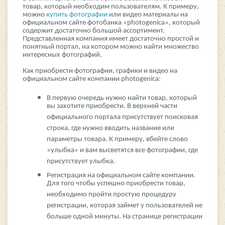
товар, который необходим пользователям. К примеру,
можно
купить фотографии
или видео материалы на
официальном сайте фотобанка «photogenica», который
содержит достаточно большой ассортимент.
Представленная компания имеет достаточно простой и
понятный портал, на котором можно найти множество
интересных фотографий.
Как приобрести фотографии, графики и видео на
официальном сайте компании photogenica:
В первую очередь нужно найти товар, который
вы захотите приобрести. В верхней части
официального портала присутствует поисковая
строка, где нужно вводить название или
параметры товара. К примеру, вбейте слово
«улыбка» и вам высветятся все фотографии, где
присутствует улыбка.
Регистрация на официальном сайте компании.
Для того чтобы успешно приобрести товар,
необходимо пройти простую процедуру
регистрации, которая займет у пользователей не
больше одной минуты. На странице регистрации