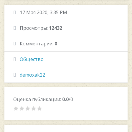
17 Мая 2020, 3:35 PM
Просмотры:
12432
Комментарии:
0
Общество
demoxak22
Оценка публикации:
0.0
/0