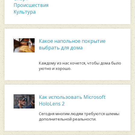
Происшествия
Культура
Какое напольное покрытие
выбрать для дома
Каждому из нас хочется, чтобы дома было
уютно и хорошо.
Как использовать Microsoft
HoloLens 2
Сегодня многим людям требуются шлемы
дополнительной реальности.