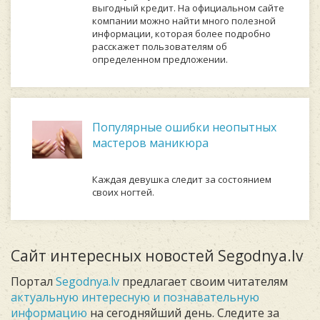
выгодный кредит. На официальном сайте
компании можно найти много полезной
информации, которая более подробно
расскажет пользователям об
определенном предложении.
Популярные ошибки неопытных
мастеров маникюра
Каждая девушка следит за состоянием
своих ногтей.
Сайт интересных новостей Segodnya.lv
Портал
Segodnya.lv
предлагает своим читателям
актуальную интересную и познавательную
информацию
на сегодняйший день. Следите за