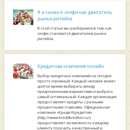
Я и снова я: селфи как двигатель
рынка ритейла
В этой статье мы разберемся в том, как
селфи становится двигателем рынка
ритейла.
Кредитная компания онлайн
Выбор кредитных компаний на сегодня
просто огромный. Каждый человек может
долгое время выбирать между
предложенными вариантами и выбрать
самый оптимальный. Каждая организация
предоставляет кредиты с разными
процентными ставками. Официальная
компания «КредитКредитов»
(http://www.kreditkreditov.ru/)
предоставляет возможность каждому
клиенту получить качественный и