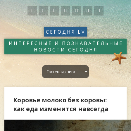
СЕГОДНЯ.LV
ИНТЕРЕСНЫЕ И ПОЗНАВАТЕЛЬНЫЕ
НОВОСТИ СЕГОДНЯ
Коровье молоко без коровы:
как еда изменится навсегда