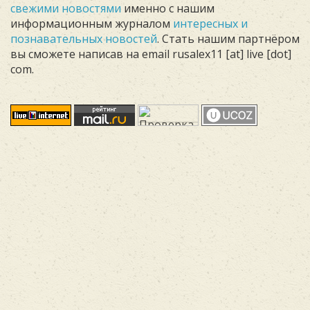
свежими новостями
именно с нашим
информационным журналом
интересных и
познавательных новостей
. Стать нашим партнёром
вы сможете написав на email rusalex11 [at] live [dot]
com.