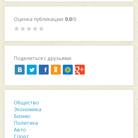
Оценка публикации:
0.0
/0
Поделиться с друзьями:
Общество
Экономика
Бизнес
Политика
Авто
Спорт