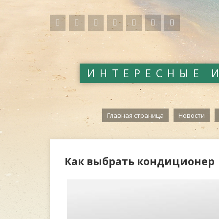
ИНТЕРЕСНЫЕ 
Главная страница
Новости
Как выбрать кондиционер