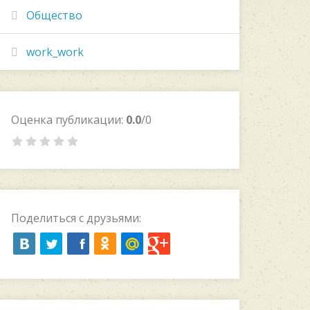
Общество
work_work
Оценка публикации:
0.0
/0
Поделиться с друзьями: