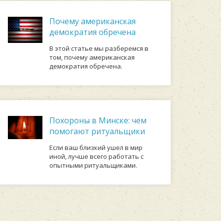
Почему американская
демократия обречена
В этой статье мы разберемся в
том, почему американская
демократия обречена.
Похороны в Минске: чем
помогают ритуальщики
Если ваш близкий ушел в мир
иной, лучше всего работать с
опытными ритуальщиками.