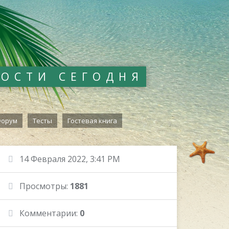
ВОСТИ СЕГОДНЯ
орум
Тесты
Гостевая книга
14 Февраля 2022, 3:41 PM
Просмотры:
1881
Комментарии:
0