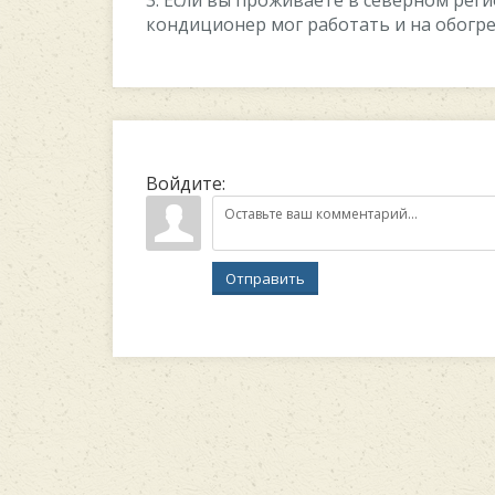
кондиционер мог работать и на обогр
Войдите:
Отправить