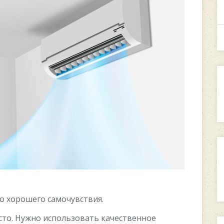
о хорошего самочувствия.
осто. Нужно использовать качественное