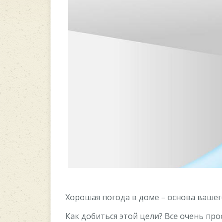
Хорошая погода в доме – основа вашег
Как добиться этой цели? Все очень пр