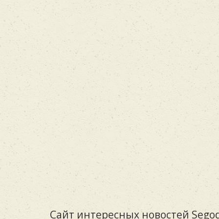
Сайт интересных новостей Segod