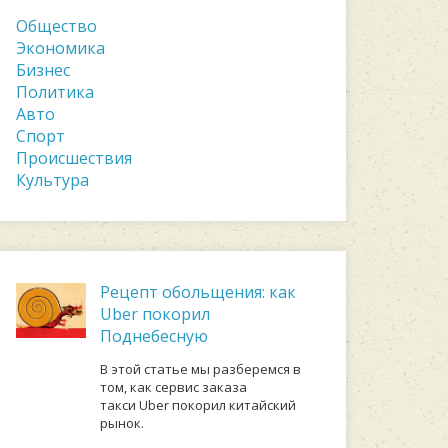
Общество
Экономика
Бизнес
Политика
Авто
Спорт
Происшествия
Культура
Рецепт обольщения: как
Uber покорил
Поднебесную
В этой статье мы разберемся в
том, как сервис заказа
такси Uber покорил китайский
рынок.