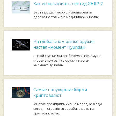
Как использовать пептид GHRP-2
Этот продукт можно использовать
далеко не только в медицинских целях.
На глобальном рынке оружия
настал «момент Hyundai»
В этой статье мы разберемся, почему на
глобальном рынке оружия настал
«момент Hyundai».
Самые популярные биржи
криптовалют
Многие предприимчивые молодые люди
сегодня стремятся зарабатывать на
криптовалютах.