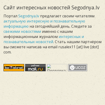
Сайт интересных новостей Segodnya.lv
Портал
Segodnya.lv
предлагает своим читателям
актуальную интересную и познавательную
информацию
на сегодняйший день. Следите за
свежими новостями
именно с нашим
информационным журналом
интересных и
познавательных новостей
. Стать нашим партнёром
вы сможете написав на email rusalex11 [at] live [dot]
com.