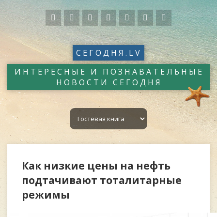
СЕГОДНЯ.LV
ИНТЕРЕСНЫЕ И ПОЗНАВАТЕЛЬНЫЕ
НОВОСТИ СЕГОДНЯ
Как низкие цены на нефть
подтачивают тоталитарные
режимы