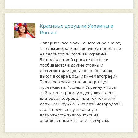
Красивые девушки Украины и
России
Наверное, все люди нашего мира знают,
что самые красивые девушки проживают
на территории России и Украины.
Благодаря своей красоте девушки
пробиваются в другие страны и
достигают дам достаточно больших
высот в сфере моды и кинематографии.
Большое количество иностранцев
приезжают в Россию и Украину, чтобы
найти себе красивую девушку в жены.
Благодаря современным технологиям
девушки и мужчины из разных городов и
стран получают уникальную
возможность знакомиться на
определенных интернет ресурсах.