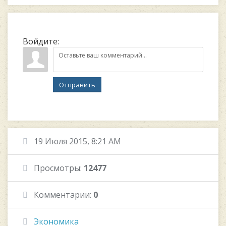
Войдите:
Отправить
19 Июля 2015, 8:21 AM
Просмотры:
12477
Комментарии:
0
Экономика