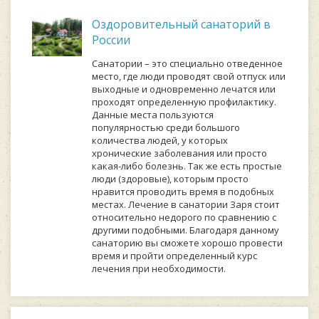
Оздоровительный санаторий в
России
Санатории – это специально отведенное
место, где люди проводят свой отпуск или
выходные и одновременно лечатся или
проходят определенную профилактику.
Данные места пользуются
популярностью среди большого
количества людей, у которых
хронические заболевания или просто
какая-либо болезнь. Так же есть простые
люди (здоровые), которым просто
нравится проводить время в подобных
местах. Лечение в санатории Заря стоит
относительно недорого по сравнению с
другими подобными. Благодаря данному
санаторию вы сможете хорошо провести
время и пройти определенный курс
лечения при необходимости.