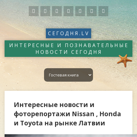
СЕГОДНЯ.LV
ИНТЕРЕСНЫЕ И ПОЗНАВАТЕЛЬНЫЕ
НОВОСТИ СЕГОДНЯ
Интересные новости и
фоторепортажи Nissan , Honda
и Toyota на рынке Латвии