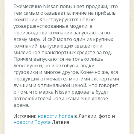
Ежемесячно Nissan повышает продажи, что
тем самым оказывает влияние на прибыль
компании. Конструируются новые
усовершенствованные модели, а
производства компании запускаются по
всему миру. И сейчас это один из крупных
компаний, выпускающих свыше пяти
миллионов транспортных средств за год.
Причем выпускаются не только лишь
легковушки, но и автобусы, лодки,
грузовики и многое другое. Конечно же, вся
продукция отмечается многими экспертами
лучшим и оптимальной ценой. Что говорит
о том, что марка Nissan радовать будет
автолюбителей новинками еще долгое
время.
Источник
новости honda
в Латвии, фото и
новости Toyota
Латвия