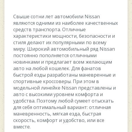
Свыше сотни лет автомобили Nissan
являются одними из наиболее качественных
средств транспорта. Отличные
характеристики мощности, безопасности и
стиля делают их популярными по всему
миру. Широкий автомобильный ряд Nissan
постоянно пополняется отличными
новинками и предлагает всем желающим
авто на любой кошелек. Для фанатов
быстрой езды разработаны маневренные и
спортивные кроссоверы. При этом в
модельной линейке Nissan представлены и
авто с высокими уровнем комфорта и
удобства. Поэтому любой сумеет отыскать
для себя оптимальный вариант: отличная
маневренность, мягкая езда, быстрая
скорость, комфорт и удобство, или все
вместе.