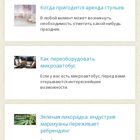
Когда пригодится аренда стульев
В любой момент может возникнуть
необходимость отметить какой-нибудь
праздник.
Как переоборудовать
микроавтобус
Если у вас есть микроавтобус, перед вами
открываются интереснейшие
возможности.
Зеленая лихорадка: индустрия
марихуаны переживает
ребрендинг