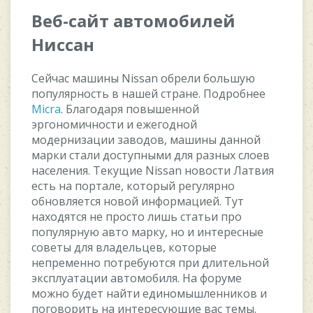
Веб-сайт автомобилей
Ниссан
Сейчас машины Nissan обрели большую
популярность в нашей стране. Подробнее
Micra
. Благодаря повышенной
эргономичности и ежегодной
модернизации заводов, машины данной
марки стали доступными для разных слоев
населения. Текущие Nissan новости Латвия
есть на портале, который регулярно
обновляется новой информацией. Тут
находятся не просто лишь статьи про
популярную авто марку, но и интересные
советы для владельцев, которые
непременно потребуются при длительной
эксплуатации автомобиля. На форуме
можно будет найти единомышленников и
поговорить на интересующие вас темы.