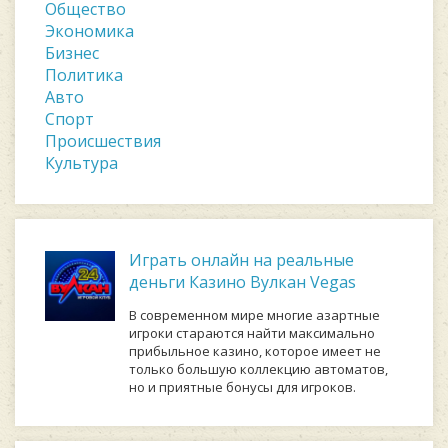
Общество
Экономика
Бизнес
Политика
Авто
Спорт
Происшествия
Культура
Играть онлайн на реальные
деньги Казино Вулкан Vegas
В современном мире многие азартные
игроки стараются найти максимально
прибыльное казино, которое имеет не
только большую коллекцию автоматов,
но и приятные бонусы для игроков.