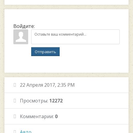
Войдите:
Отправить
22 Апреля 2017, 2:35 PM
Просмотры:
12272
Комментарии:
0
Авто