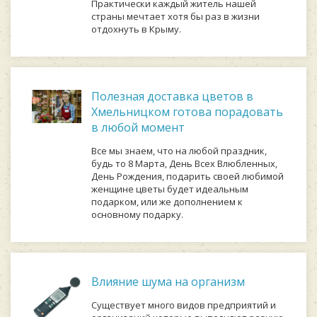
Практически каждый житель нашей
страны мечтает хотя бы раз в жизни
отдохнуть в Крыму.
Полезная доставка цветов в
Хмельницком готова порадовать
в любой момент
Все мы знаем, что на любой праздник,
будь то 8 Марта, День Всех Влюбленных,
День Рождения, подарить своей любимой
женщине цветы будет идеальным
подарком, или же дополнением к
основному подарку.
Влияние шума на организм
Существует много видов предприятий и