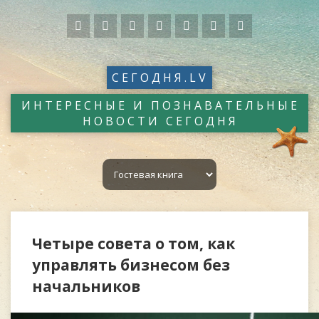
СЕГОДНЯ.LV
ИНТЕРЕСНЫЕ И ПОЗНАВАТЕЛЬНЫЕ
НОВОСТИ СЕГОДНЯ
Четыре совета о том, как
управлять бизнесом без
начальников