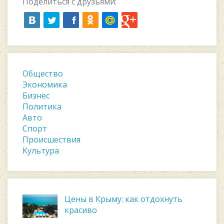
Поделиться с друзьями:
Общество
Экономика
Бизнес
Политика
Авто
Спорт
Происшествия
Культура
Цены в Крыму: как отдохнуть
красиво