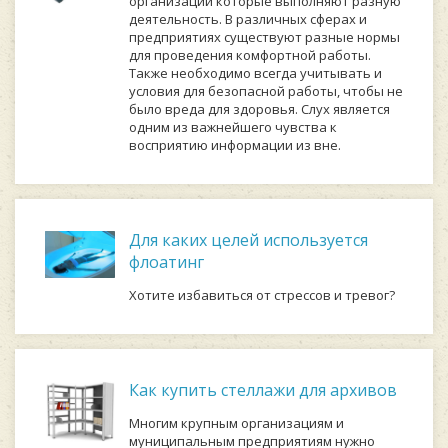
организаций которые выполняют разную
деятельность. В различных сферах и
предприятиях существуют разные нормы
для проведения комфортной работы.
Также необходимо всегда учитывать и
условия для безопасной работы, чтобы не
было вреда для здоровья. Слух является
одним из важнейшего чувства к
восприятию информации из вне.
Для каких целей используется
флоатинг
Хотите избавиться от стрессов и тревог?
Как купить стеллажи для архивов
Многим крупным организациям и
муниципальным предприятиям нужно