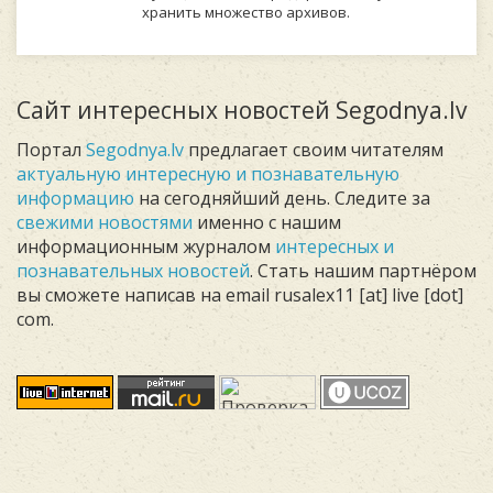
хранить множество архивов.
Сайт интересных новостей Segodnya.lv
Портал
Segodnya.lv
предлагает своим читателям
актуальную интересную и познавательную
информацию
на сегодняйший день. Следите за
свежими новостями
именно с нашим
информационным журналом
интересных и
познавательных новостей
. Стать нашим партнёром
вы сможете написав на email rusalex11 [at] live [dot]
com.