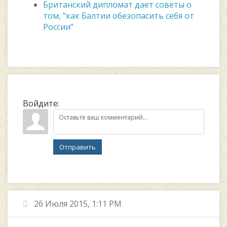
Британский дипломат дает советы о
том, "как Балтии обезопасить себя от
России"
Войдите:
Отправить
26 Июля 2015, 1:11 PM