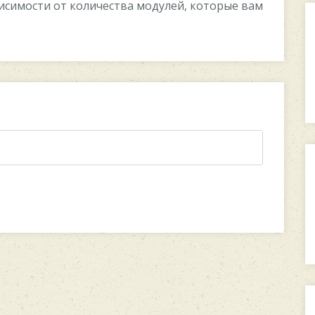
ависимости от количества модулей, которые вам