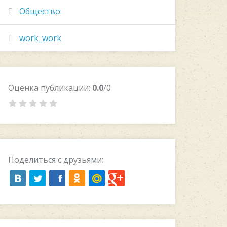
Общество
work_work
Оценка публикации:
0.0
/0
Поделиться с друзьями: