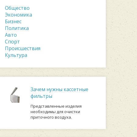
Общество
Экономика
Бизнес
Политика
Авто
Спорт
Происшествия
Культура
Зачем нужны кассетные
фильтры
Представленные изделия
необходимы для очистки
приточного воздуха.