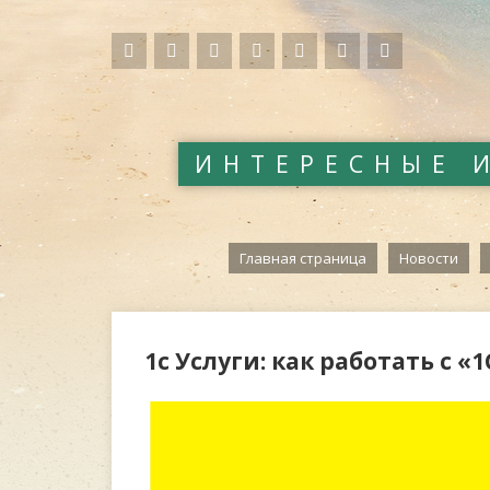
ИНТЕРЕСНЫЕ 
Главная страница
Новости
1с Услуги: как работать с «