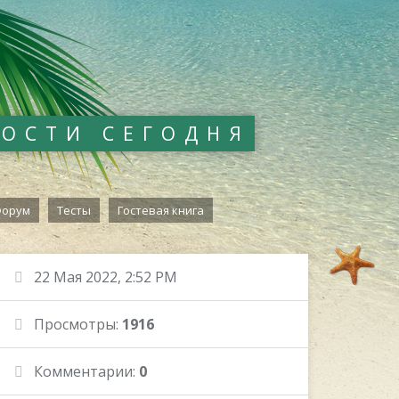
ВОСТИ СЕГОДНЯ
орум
Тесты
Гостевая книга
22 Мая 2022, 2:52 PM
Просмотры:
1916
Комментарии:
0