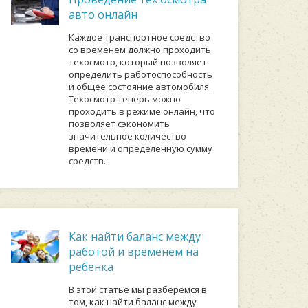
авто онлайн
Каждое транспортное средство
со временем должно проходить
техосмотр, который позволяет
определить работоспособность
и общее состояние автомобиля.
Техосмотр теперь можно
проходить в режиме онлайн, что
позволяет сэкономить
значительное количество
времени и определенную сумму
средств.
Как найти баланс между
работой и временем на
ребенка
В этой статье мы разберемся в
том, как найти баланс между