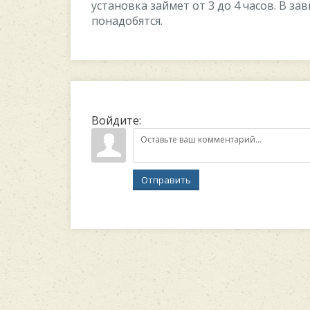
установка займет от 3 до 4 часов. В з
понадобятся.
Войдите:
Отправить