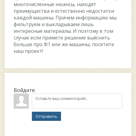
многочисленные нюансы, находят
преимущества и естественно недостатки
каждой машины. Причем информацию мы
фильтруем и выкладываем лишь
интересные материалы. И поэтому в том
случае если примете решение выяснить
больше про Ф1 или же машины, посетите
наш проект!
Войдите:
Отправить