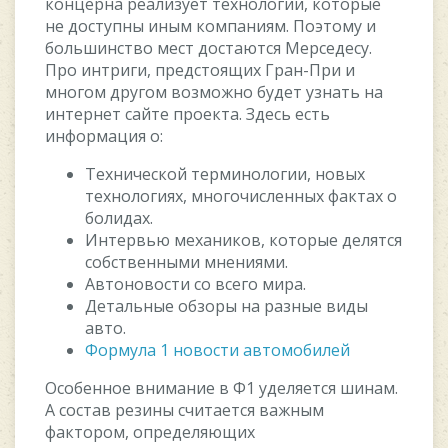
концерна реализует технологии, которые
не доступны иным компаниям. Поэтому и
большинство мест достаются Мерседесу.
Про интриги, предстоящих Гран-При и
многом другом возможно будет узнать на
интернет сайте проекта. Здесь есть
информация о:
Технической терминологии, новых
технологиях, многочисленных фактах о
болидах.
Интервью механиков, которые делятся
собственными мнениями.
Автоновости со всего мира.
Детальные обзоры на разные виды
авто.
Формула 1 новости автомобилей
Особенное внимание в Ф1 уделяется шинам.
А состав резины считается важным
фактором, определяющих