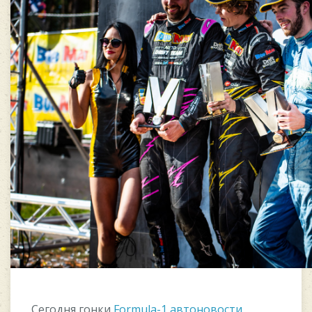
Сегодня гонки
Formula-1 автоновости