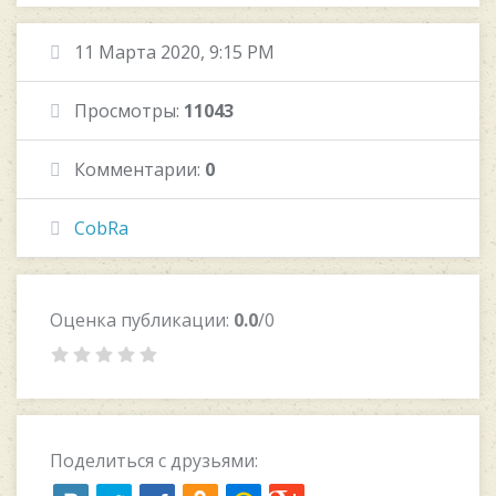
11 Марта 2020, 9:15 PM
Просмотры:
11043
Комментарии:
0
CobRa
Оценка публикации:
0.0
/0
Поделиться с друзьями: