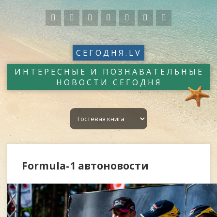
СЕГОДНЯ.LV
ИНТЕРЕСНЫЕ И ПОЗНАВАТЕЛЬНЫЕ
НОВОСТИ СЕГОДНЯ
Formula-1 автоновости