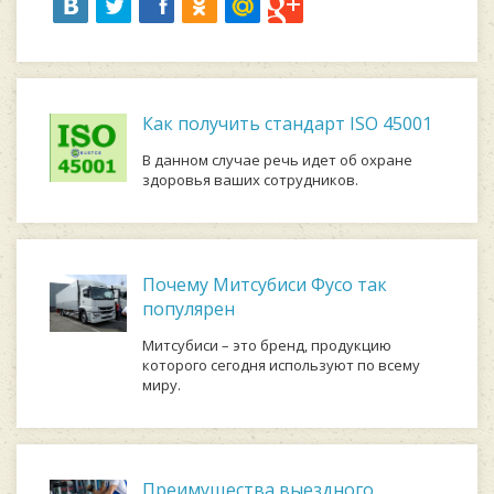
Как получить стандарт ISO 45001
В данном случае речь идет об охране
здоровья ваших сотрудников.
Почему Митсубиси Фусо так
популярен
Митсубиси – это бренд, продукцию
которого сегодня используют по всему
миру.
Преимущества выездного