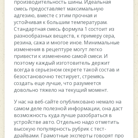
производительность шины. Идеальная
смесь предоставляет максимальную
адгезию, вместе с этим прочная и
устойчивая к большим температурам.
Стандартная смесь формула 1 состоит из
разнообразных веществ, к примеру сера,
резина, сажа и многое иное. Минимальные
изменения в рецептуре могут легко
привести к изменению самой смеси. И
поэтому каждый изготовитель держит
всегда в серьезном секрете такой состав и
безостановочно тестирует, стремясь
создать еще лучше, что разумеется
довольно тяжело на текущий момент.
У нас на веб-сайте опубликовано немало на
самом деле полезной информации, она даст
возможность куда лучше разобраться в
устройстве авто. Отдельно надо отметить
высокую популярность рубрик с тест-
драйвами. Грамотные эксперты говорят про